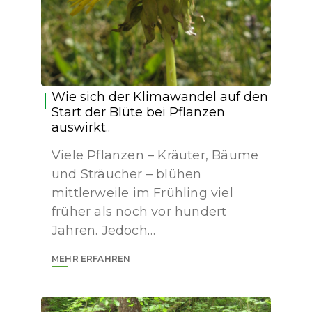
Wie sich der Klimawandel auf den
Start der Blüte bei Pflanzen
auswirkt..
Viele Pflanzen – Kräuter, Bäume
und Sträucher – blühen
mittlerweile im Frühling viel
früher als noch vor hundert
Jahren. Jedoch…
MEHR ERFAHREN