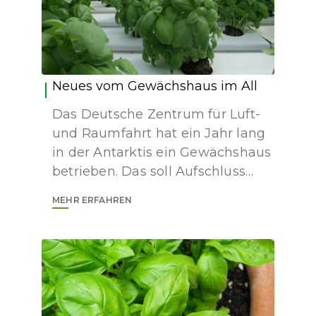
Neues vom Gewächshaus im All
Das Deutsche Zentrum für Luft-
und Raumfahrt hat ein Jahr lang
in der Antarktis ein Gewächshaus
betrieben. Das soll Aufschluss…
MEHR ERFAHREN