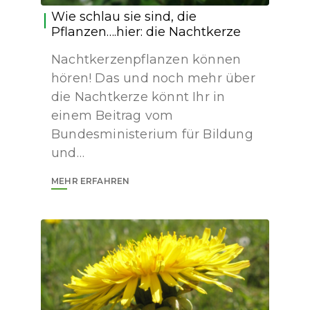
Wie schlau sie sind, die
Pflanzen….hier: die Nachtkerze
Nachtkerzenpflanzen können
hören! Das und noch mehr über
die Nachtkerze könnt Ihr in
einem Beitrag vom
Bundesministerium für Bildung
und…
MEHR ERFAHREN