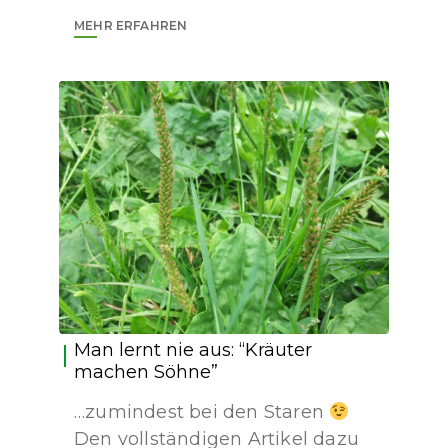
MEHR ERFAHREN
Man lernt nie aus: “Kräuter
machen Söhne”
…zumindest bei den Staren
Den vollständigen Artikel dazu