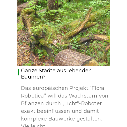
Ganze Städte aus lebenden
Bäumen?
Das europäischen Projekt “Flora
Robotica” will das Wachstum von
Pflanzen durch „Licht“-Roboter
exakt beeinflussen und damit
komplexe Bauwerke gestalten.
Vielleicht…