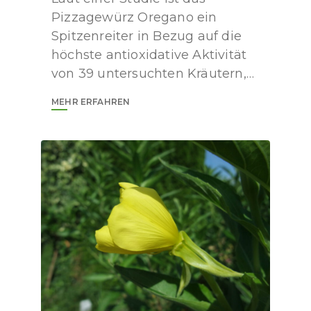
Pizzagewürz Oregano ein
Spitzenreiter in Bezug auf die
höchste antioxidative Aktivität
von 39 untersuchten Kräutern,…
MEHR ERFAHREN