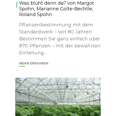
Was blüht denn da? von Margot
Spohn, Marianne Golte-Bechtle,
Roland Spohn
Pflanzenbestimmung mit dem
Standardwerk – seit 80 Jahren.
Bestimmen Sie ganz einfach über
870 Pflanzen – mit der bewährten
Einteilung…
MEHR ERFAHREN