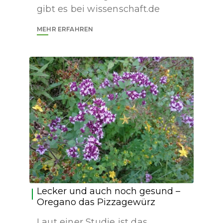
gibt es bei wissenschaft.de
MEHR ERFAHREN
Lecker und auch noch gesund –
Oregano das Pizzagewürz
Laut einer Studie ist das