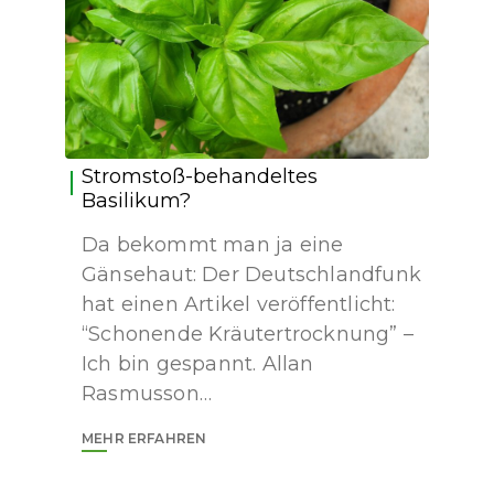
Stromstoß-behandeltes
Basilikum?
Da bekommt man ja eine
Gänsehaut: Der Deutschlandfunk
hat einen Artikel veröffentlicht:
“Schonende Kräutertrocknung” –
Ich bin gespannt. Allan
Rasmusson…
MEHR ERFAHREN