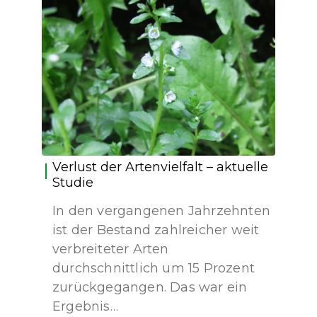
Verlust der Artenvielfalt – aktuelle
Studie
In den vergangenen Jahrzehnten
ist der Bestand zahlreicher weit
verbreiteter Arten
durchschnittlich um 15 Prozent
zurückgegangen. Das war ein
Ergebnis…