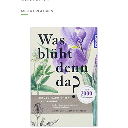
MEHR ERFAHREN