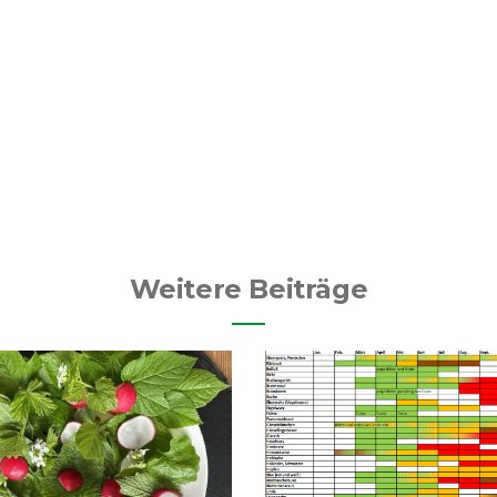
Weitere Beiträge