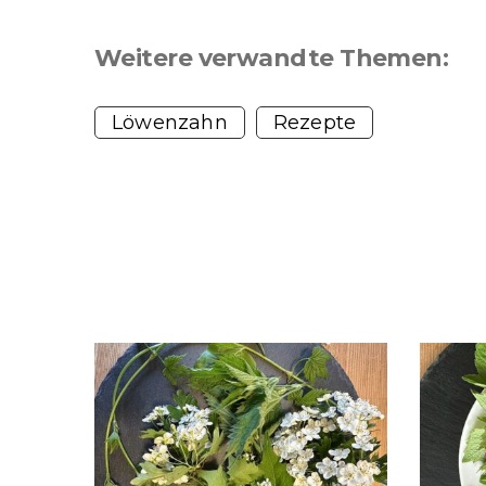
Weitere verwandte Themen:
Löwenzahn
Rezepte