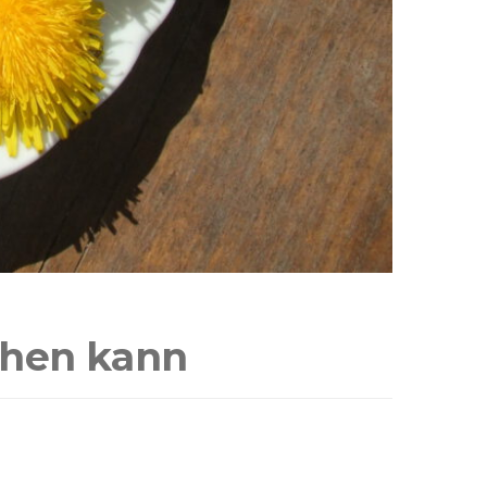
chen kann