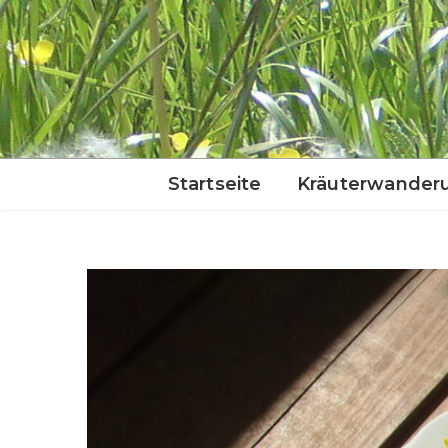
Startseite
Kräuterwander