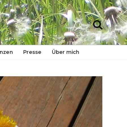
anzen
Presse
Über mich