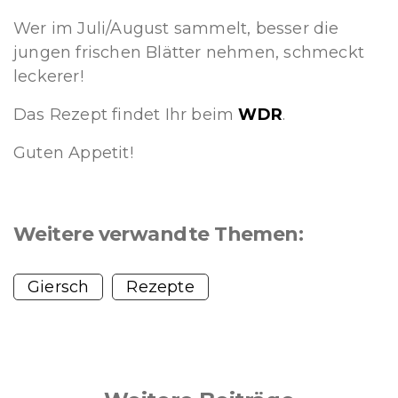
Wer im Juli/August sammelt, besser die
jungen frischen Blätter nehmen, schmeckt
leckerer!
Das Rezept findet Ihr beim
WDR
.
Guten Appetit!
Weitere verwandte Themen:
Giersch
Rezepte