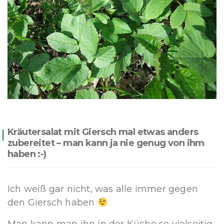
Kräutersalat mit Giersch mal etwas anders
zubereitet – man kann ja nie genug von ihm
haben :-)
Ich weiß gar nicht, was alle immer gegen
den Giersch haben