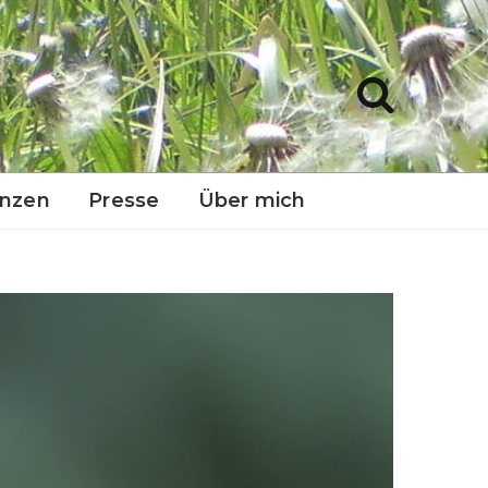
anzen
Presse
Über mich