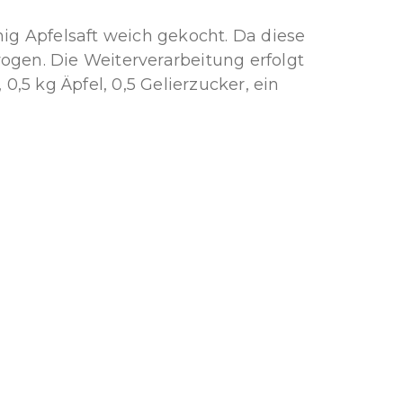
g Apfelsaft weich gekocht. Da diese
ogen. Die Weiterverarbeitung erfolgt
5 kg Äpfel, 0,5 Gelierzucker, ein