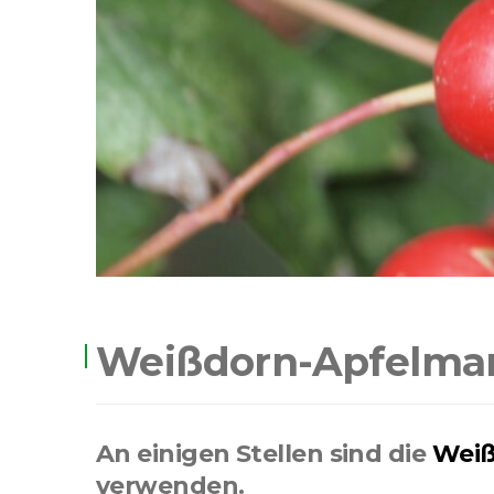
Weißdorn-Apfelma
An einigen Stellen sind die
Weiß
verwenden.