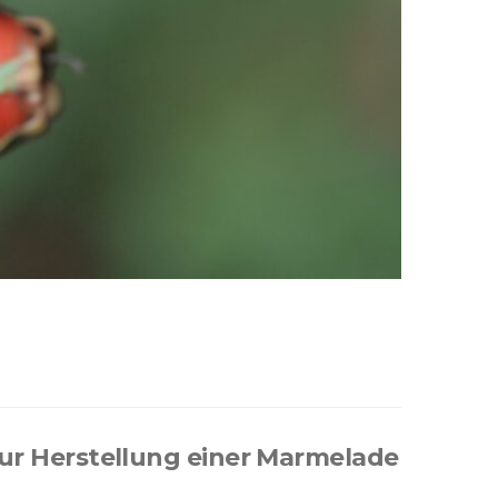
 zur Herstellung einer Marmelade