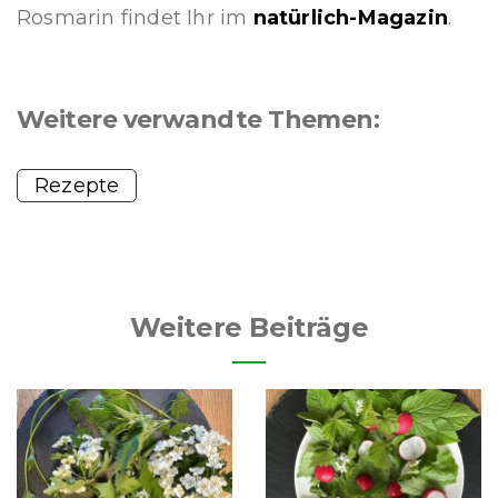
Rosmarin findet Ihr im
natürlich-Magazin
.
Weitere verwandte Themen:
Rezepte
Weitere Beiträge