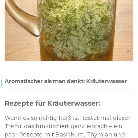
Aromatischer als man denkt: Kräuterwasser
Rezepte für Kräuterwasser:
Wenn es so richtig heiß ist, testet mal diesen
Trend: das funktioniert ganz einfach – ein
paar Rezepte mit Basilikum, Thymian und