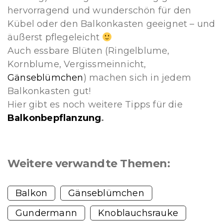
hervorragend und wunderschön für den
Kübel oder den Balkonkasten geeignet – und
äußerst pflegeleicht
Auch essbare Blüten (Ringelblume,
Kornblume, Vergissmeinnicht,
Gänseblümchen
) machen sich in jedem
Balkonkasten gut!
Hier gibt es noch weitere Tipps für die
Balkonbepflanzung
.
Weitere verwandte Themen:
Balkon
Gänseblümchen
Gundermann
Knoblauchsrauke