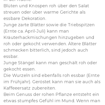
Blüten und Knospen roh über den Salat
streuen oder über warme Gerichte als
essbare Dekoration.
Junge zarte Blätter sowie die Triebspitzen
(Ernte ca. April-Juli) kann man
Kräuterhackmischungen hinzugeben und
roh oder gekocht verwenden. Ältere Blätter
schmecken bitterlich, sind jedoch auch
essbar.
Junge Stängel kann man geschält roh oder
gekocht essen.
Die Wurzeln sind ebenfalls roh essbar (Ernte
im Frühjahr). Geröstet kann man sie auch als
Kaffeeersatz zubereiten.
Beim Genuss der rohen Pflanze entsteht ein
etwas stumpfes Gefühl im Mund. Wenn man