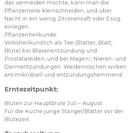
das vermeiden möchte, kann man die
Pflanzenteile kleinschneiden, und über
Nacht in ein wenig Zitronensaft oder Essig
einlegen.
Pflanzenheilkunde:
Volksheilkundlich als Tee (Blätter, Blatt,
Blüte) bei Blasenentzündung und
Prostataleiden, und bei Magen-, Nieren- und
Darmentzündungen. Weidenröschen wirken
antimikrobiell und entzündungshemmend.
Erntezeitpunkt:
Blüten zur Hauptblüte Juli – August.
Für die Küche junge Stängel/Blätter vor der
Blütezeit.