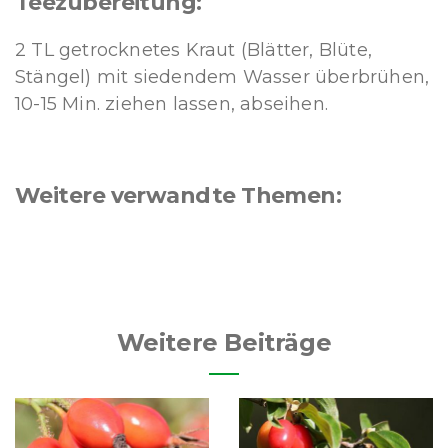
Teezubereitung:
2 TL getrocknetes Kraut (Blätter, Blüte,
Stängel) mit siedendem Wasser überbrühen,
10-15 Min. ziehen lassen, abseihen.
Weitere verwandte Themen:
Weitere Beiträge