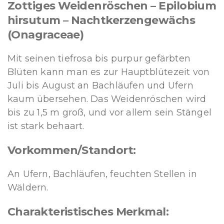
Zottiges Weidenröschen – Epilobium
hirsutum – Nachtkerzengewächs
(Onagraceae)
Mit seinen tiefrosa bis purpur gefärbten
Blüten kann man es zur Hauptblütezeit von
Juli bis August an Bachläufen und Ufern
kaum übersehen. Das Weidenröschen wird
bis zu 1,5 m groß, und vor allem sein Stängel
ist stark behaart.
Vorkommen/Standort:
An Ufern, Bachläufen, feuchten Stellen in
Wäldern.
Charakteristisches Merkmal: