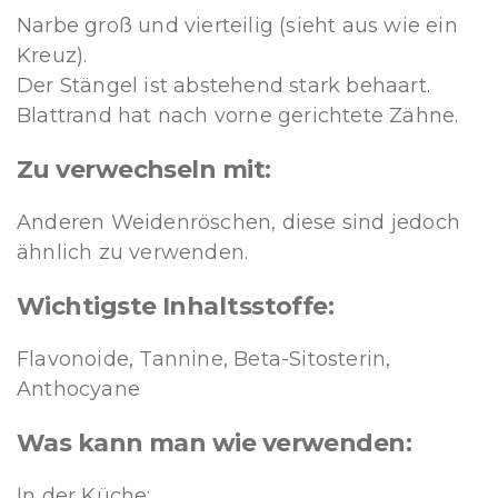
Narbe groß und vierteilig (sieht aus wie ein
Kreuz).
Der Stängel ist abstehend stark behaart.
Blattrand hat nach vorne gerichtete Zähne.
Zu verwechseln mit:
Anderen Weidenröschen, diese sind jedoch
ähnlich zu verwenden.
Wichtigste Inhaltsstoffe:
Flavonoide, Tannine, Beta-Sitosterin,
Anthocyane
Was kann man wie verwenden:
In der Küche: