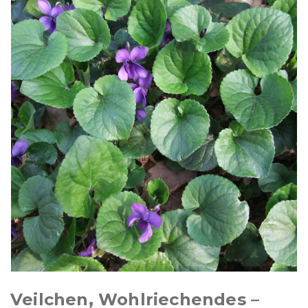
Veilchen, Wohlriechendes –