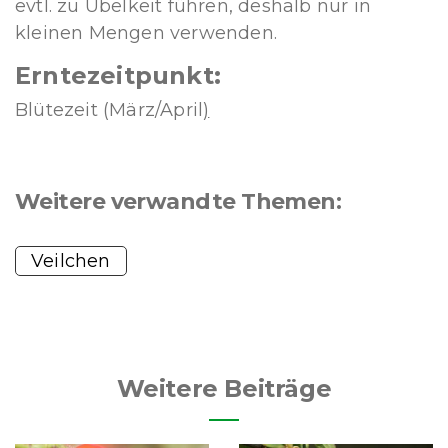
evtl. zu Übelkeit führen, deshalb nur in
kleinen Mengen verwenden.
Erntezeitpunkt:
Blütezeit (März/April
)
Weitere verwandte Themen:
Veilchen
Weitere Beiträge