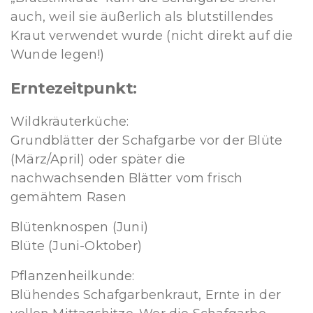
auch, weil sie äußerlich als blutstillendes
Kraut verwendet wurde (nicht direkt auf die
Wunde legen!)
Erntezeitpunkt:
Wildkräuterküche:
Grundblätter der Schafgarbe vor der Blüte
(März/April) oder später die
nachwachsenden Blätter vom frisch
gemähtem Rasen
Blütenknospen (Juni)
Blüte (Juni-Oktober)
Pflanzenheilkunde:
Blühendes Schafgarbenkraut, Ernte in der