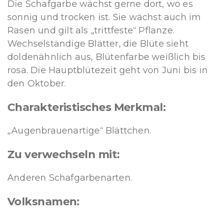
Die Schafgarbe wächst gerne dort, wo es
sonnig und trocken ist. Sie wächst auch im
Rasen und gilt als „trittfeste“ Pflanze.
Wechselständige Blätter, die Blüte sieht
doldenähnlich aus, Blütenfarbe weißlich bis
rosa. Die Hauptblütezeit geht von Juni bis in
den Oktober.
Charakteristisches Merkmal:
„Augenbrauenartige“ Blättchen.
Zu verwechseln mit:
Anderen Schafgarbenarten.
Volksnamen: