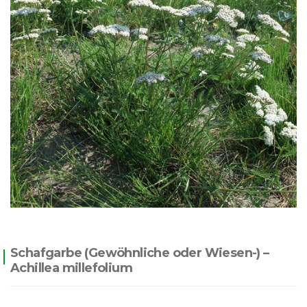
Schafgarbe (Gewöhnliche oder Wiesen-) –
Achillea millefolium