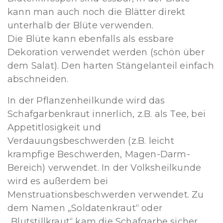
kann man auch noch die Blätter direkt
unterhalb der Blüte verwenden.
Die Blüte kann ebenfalls als essbare
Dekoration verwendet werden (schön über
dem Salat). Den harten Stängelanteil einfach
abschneiden.
In der Pflanzenheilkunde wird das
Schafgarbenkraut innerlich, z.B. als Tee, bei
Appetitlosigkeit und
Verdauungsbeschwerden (z.B. leicht
krampfige Beschwerden, Magen-Darm-
Bereich) verwendet. In der Volksheilkunde
wird es außerdem bei
Menstruationsbeschwerden verwendet. Zu
dem Namen „Soldatenkraut“ oder
„Blutstillkraut“ kam die Schafgarbe sicher