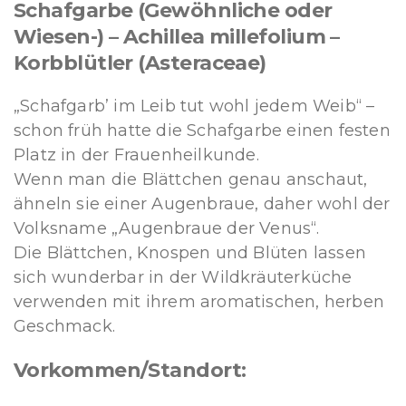
Schafgarbe (Gewöhnliche oder
Wiesen-) – Achillea millefolium –
Korbblütler (Asteraceae)
„Schafgarb’ im Leib tut wohl jedem Weib“ –
schon früh hatte die Schafgarbe einen festen
Platz in der Frauenheilkunde.
Wenn man die Blättchen genau anschaut,
ähneln sie einer Augenbraue, daher wohl der
Volksname „Augenbraue der Venus“.
Die Blättchen, Knospen und Blüten lassen
sich wunderbar in der Wildkräuterküche
verwenden mit ihrem aromatischen, herben
Geschmack.
Vorkommen/Standort: