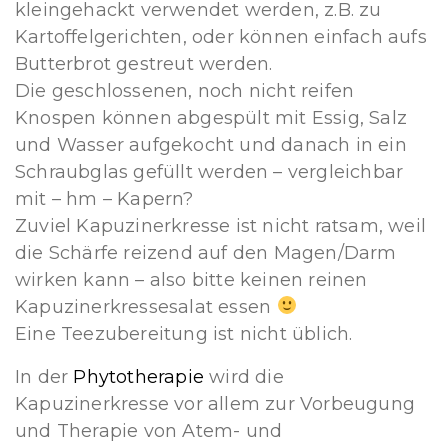
kleingehackt verwendet werden, z.B. zu
Kartoffelgerichten, oder können einfach aufs
Butterbrot gestreut werden.
Die geschlossenen, noch nicht reifen
Knospen können abgespült mit Essig, Salz
und Wasser aufgekocht und danach in ein
Schraubglas gefüllt werden – vergleichbar
mit – hm – Kapern?
Zuviel Kapuzinerkresse ist nicht ratsam, weil
die Schärfe reizend auf den Magen/Darm
wirken kann – also bitte keinen reinen
Kapuzinerkressesalat essen
Eine Teezubereitung ist nicht üblich.
In der
Phytotherapie
wird die
Kapuzinerkresse vor allem zur Vorbeugung
und Therapie von Atem- und