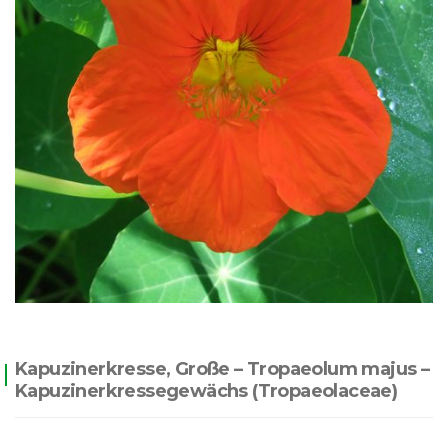
Kapuzinerkresse, Große – Tropaeolum majus –
Kapuzinerkressegewächs (Tropaeolaceae)