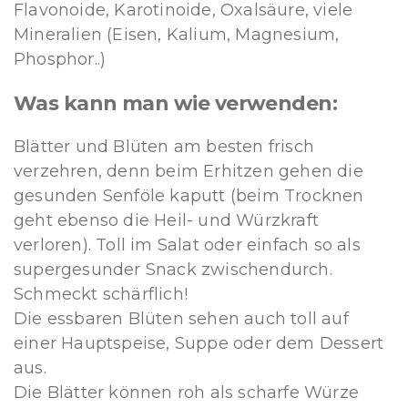
Flavonoide, Karotinoide, Oxalsäure, viele
Mineralien (Eisen, Kalium, Magnesium,
Phosphor..)
Was kann man wie verwenden:
Blätter und Blüten am besten frisch
verzehren, denn beim Erhitzen gehen die
gesunden Senföle kaputt (beim Trocknen
geht ebenso die Heil- und Würzkraft
verloren). Toll im Salat oder einfach so als
supergesunder Snack zwischendurch.
Schmeckt schärflich!
Die essbaren Blüten sehen auch toll auf
einer Hauptspeise, Suppe oder dem Dessert
aus.
Die Blätter können roh als scharfe Würze