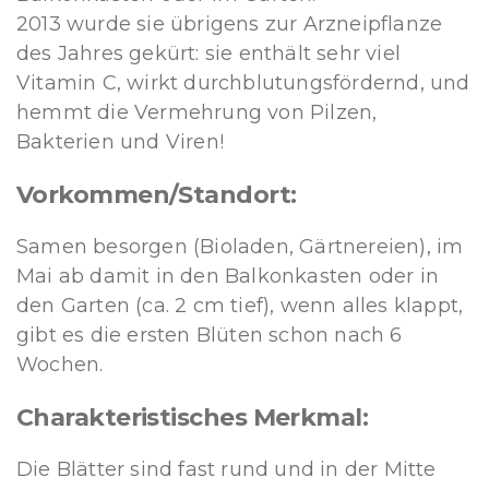
2013 wurde sie übrigens zur Arzneipflanze
des Jahres gekürt: sie enthält sehr viel
Vitamin C, wirkt durchblutungsfördernd, und
hemmt die Vermehrung von Pilzen,
Bakterien und Viren!
Vorkommen/Standort:
Samen besorgen (Bioladen, Gärtnereien), im
Mai ab damit in den Balkonkasten oder in
den Garten (ca. 2 cm tief), wenn alles klappt,
gibt es die ersten Blüten schon nach 6
Wochen.
Charakteristisches Merkmal:
Die Blätter sind fast rund und in der Mitte