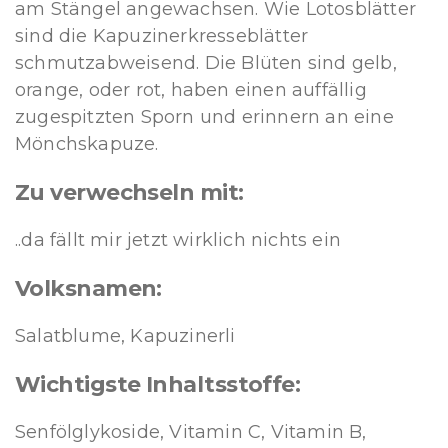
am Stängel angewachsen. Wie Lotosblätter
sind die Kapuzinerkresseblätter
schmutzabweisend. Die Blüten sind gelb,
orange, oder rot, haben einen auffällig
zugespitzten Sporn und erinnern an eine
Mönchskapuze.
Zu verwechseln mit:
..da fällt mir jetzt wirklich nichts ein
Volksnamen:
Salatblume, Kapuzinerli
Wichtigste Inhaltsstoffe:
Senfölglykoside, Vitamin C, Vitamin B,