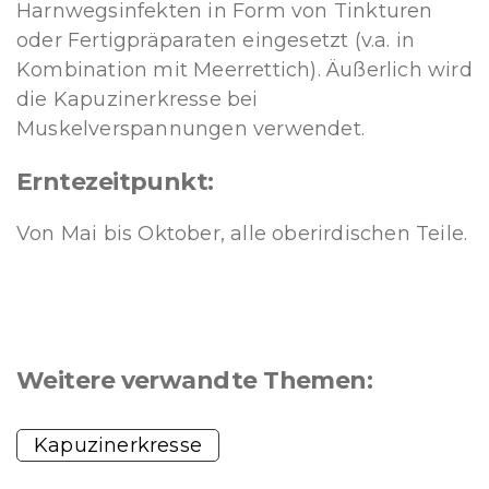
Harnwegsinfekten in Form von Tinkturen
oder Fertigpräparaten eingesetzt (v.a. in
Kombination mit Meerrettich). Äußerlich wird
die Kapuzinerkresse bei
Muskelverspannungen verwendet.
Erntezeitpunkt:
Von Mai bis Oktober, alle oberirdischen Teile.
Weitere verwandte Themen:
Kapuzinerkresse