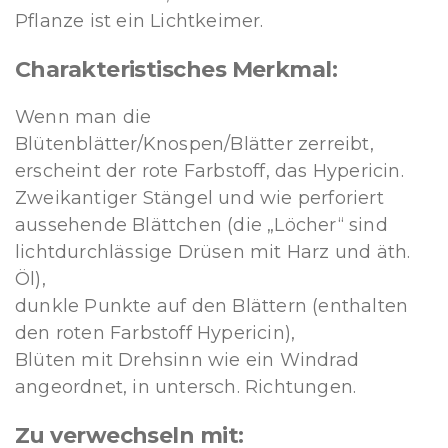
Pflanze ist ein Lichtkeimer.
Charakteristisches Merkmal:
Wenn man die
Blütenblätter/Knospen/Blätter zerreibt,
erscheint der rote Farbstoff, das Hypericin.
Zweikantiger Stängel und wie perforiert
aussehende Blättchen (die „Löcher“ sind
lichtdurchlässige Drüsen mit Harz und äth.
Öl),
dunkle Punkte auf den Blättern (enthalten
den roten Farbstoff Hypericin),
Blüten mit Drehsinn wie ein Windrad
angeordnet, in untersch. Richtungen.
Zu verwechseln mit: