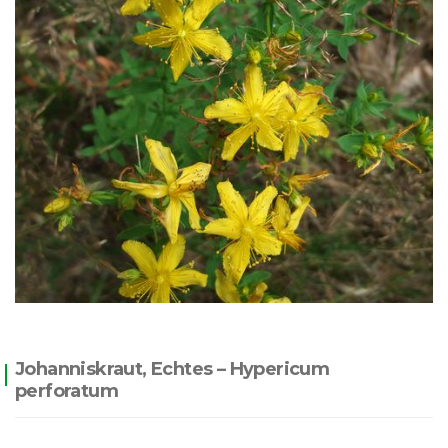
Johanniskraut, Echtes – Hypericum
perforatum