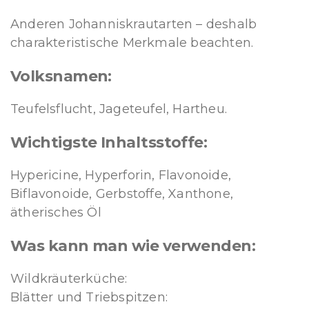
Anderen Johanniskrautarten – deshalb
charakteristische Merkmale beachten.
Volksnamen:
Teufelsflucht, Jageteufel, Hartheu.
Wichtigste Inhaltsstoffe:
Hypericine, Hyperforin, Flavonoide,
Biflavonoide, Gerbstoffe, Xanthone,
ätherisches Öl
Was kann man wie verwenden:
Wildkräuterküche:
Blätter und Triebspitzen: