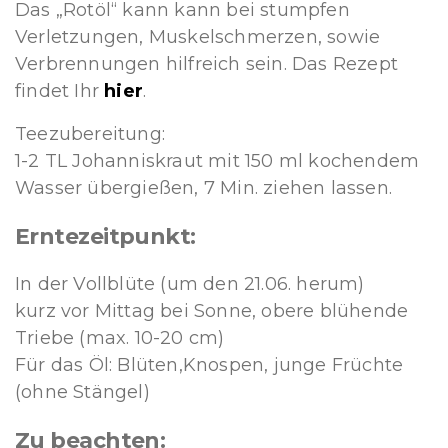
Das „Rotöl“ kann kann bei stumpfen
Verletzungen, Muskelschmerzen, sowie
Verbrennungen hilfreich sein. Das Rezept
findet Ihr
hier
.
Teezubereitung:
1-2 TL Johanniskraut mit 150 ml kochendem
Wasser übergießen, 7 Min. ziehen lassen.
Erntezeitpunkt:
In der Vollblüte (um den 21.06. herum)
kurz vor Mittag bei Sonne, obere blühende
Triebe (max. 10-20 cm)
Für das Öl: Blüten,Knospen, junge Früchte
(ohne Stängel)
Zu beachten: