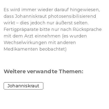
Es wird immer wieder darauf hingewiesen,
dass Johanniskraut photosensibilisierend
wirkt – dies jedoch nur äußerst selten.
Fertigpräparate bitte nur nach Rücksprache
mit dem Arzt einnehmen (es wurden
Wechselwirkungen mit anderen
Medikamenten beobachtet)
Weitere verwandte Themen:
Johanniskraut