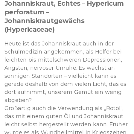
Johanniskraut, Echtes – Hypericum
perforatum –
Johanniskrautgewächs
(Hypericaceae)
Heute ist das Johanniskraut auch in der
Schulmedizin angekommen, als Helfer bei
leichten bis mittelschweren Depressionen,
Ängsten, nervöser Unruhe. Es wächst an
sonnigen Standorten – vielleicht kann es
gerade deshalb von dem vielen Licht, das es
dort aufnimmt, unserem Gemüt ein wenig
abgeben?
Großartig auch die Verwendung als „Rotöl“,
das mit einem guten Öl und Johanniskraut
leicht selbst hergestellt werden kann. Früher
wurde es als Wundheilmittel in Kriegszeiten