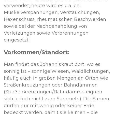
verwendet, heute wird es u.a. bei
Muskelverspannungen, Verstauchungen,
Hexenschuss, rheumatischen Beschwerden
sowie bei der Nachbehandlung von
Verletzungen sowie Verbrennungen
eingesetzt!
Vorkommen/Standort:
Man findet das Johanniskraut dort, wo es
sonnig ist – sonnige Wiesen, Waldlichtungen,
häufig auch in großen Mengen an Orten wie
Straßenkreuzungen oder Bahndämmen
(Straßenkreuzungen/Bahndämme eignen
sich jedoch nicht zum Sammeln). Die Samen
dürfen nur mit wenig oder keiner Erde
bedeckt werden, damit sie keimen – die