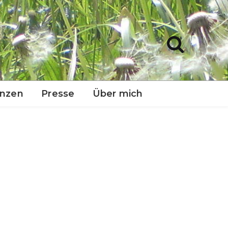
anzen
Presse
Über mich