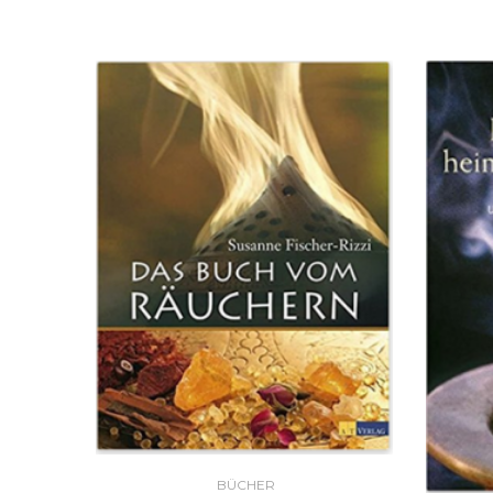
BÜCHER