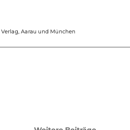
 Verlag, Aarau und München
Weitere Beiträge