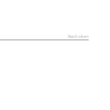
Nach oben